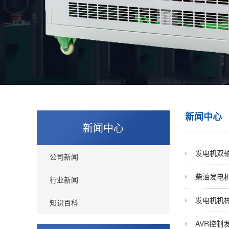
新闻中心
新闻中心
发电机双
公司新闻
​柴油发电
行业新闻
发电机机
知识百科
AVR控制