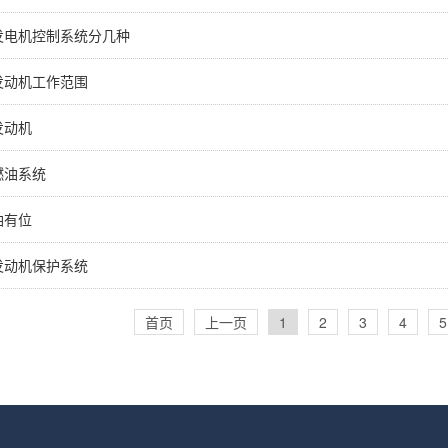
发电机控制系统分几种
发动机工作范围
发动机
燃油系统
油有位
发动机保护系统
首页
上一页
1
2
3
4
5