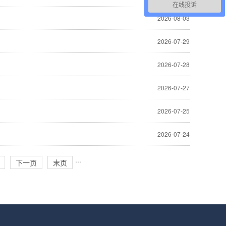
在线投诉
2026-08-03
2026-07-29
2026-07-28
2026-07-27
2026-07-25
2026-07-24
···
下一页
末页